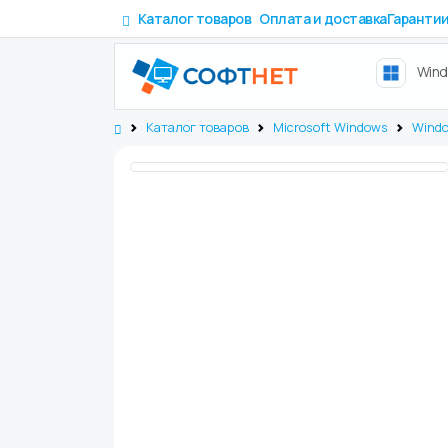
Каталог товаров
Оплата и доставка
Гаранти
Win
Каталог товаров
Microsoft Windows
Wind